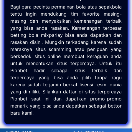
Bagi para pecinta permainan bola atau sepakbola
tentu ingin mendukung tim favorite masing-
masing dan menyaksikan kemenangan terbaik
yang bisa anda rasakan. Kemenangan terbesar
betting bola mixparlay bisa anda dapatkan dan
rasakan disini. Mungkin terkadang karena sudah
maraknya situs scamming atau penipuan yang
berkedok situs online membuat keraguan anda
untuk menentukan situs terpercaya. Untuk itu
Pionbet hadir sebagai situs terbaik dan
terpercaya yang bisa anda pilih tanpa ragu
karena sudah terjamin berkat lisensi resmi dunia
yang dimiliki. Silahkan daftar di situs terpercaya
Pionbet saat ini dan dapatkan promo-promo
menarik yang bisa anda dapatkan sebagai bettor
baru kami.