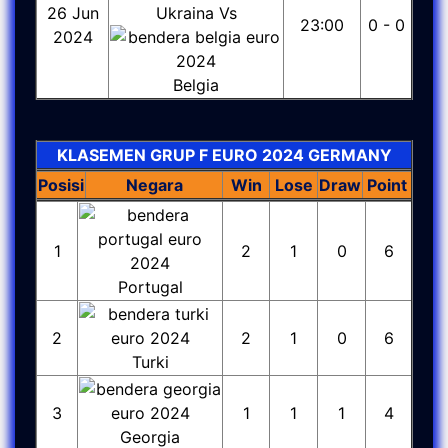
26 Jun
Ukraina Vs
23:00
0 - 0
2024
Belgia
KLASEMEN GRUP F EURO 2024 GERMANY
Posisi
Negara
Win
Lose
Draw
Point
1
2
1
0
6
Portugal
2
2
1
0
6
Turki
3
1
1
1
4
Georgia