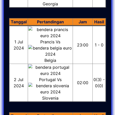
Georgia
Tanggal
Pertandingan
Jam
Hasil
1 Jul
Prancis Vs
23:00
1 - 0
2024
Belgia
2 Jul
Portugal Vs
0(3) -
02:00
2024
0(0)
Slovenia