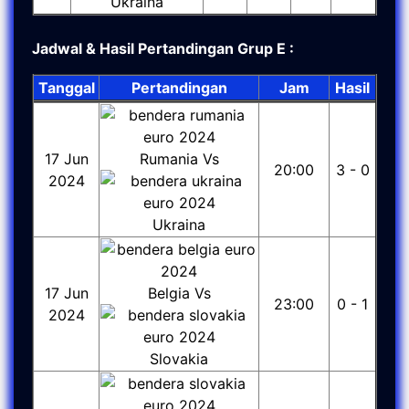
Ukraina
Jadwal & Hasil Pertandingan Grup E :
Tanggal
Pertandingan
Jam
Hasil
17 Jun
Rumania Vs
20:00
3 - 0
2024
Ukraina
17 Jun
Belgia Vs
23:00
0 - 1
2024
Slovakia