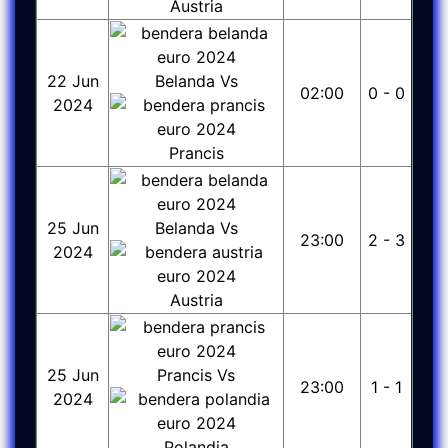
Austria
22 Jun
Belanda Vs
02:00
0 - 0
2024
Prancis
25 Jun
Belanda Vs
23:00
2 - 3
2024
Austria
25 Jun
Prancis Vs
23:00
1 - 1
2024
Polandia